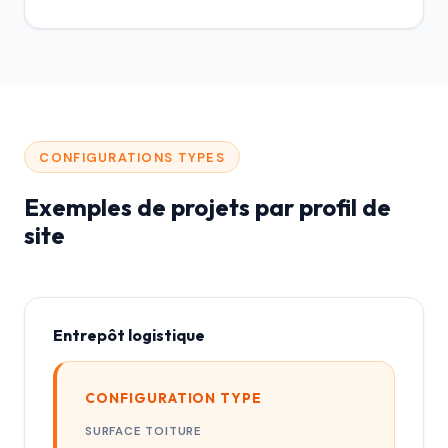
CONFIGURATIONS TYPES
Exemples de projets par profil de
site
Entrepôt logistique
CONFIGURATION TYPE
SURFACE TOITURE