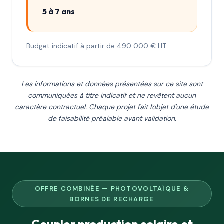
5 à 7 ans
Budget indicatif à partir de 490 000 € HT
Les informations et données présentées sur ce site sont
communiquées à titre indicatif et ne revêtent aucun
caractère contractuel. Chaque projet fait l'objet d'une étude
de faisabilité préalable avant validation.
OFFRE COMBINÉE — PHOTOVOLTAÏQUE &
BORNES DE RECHARGE