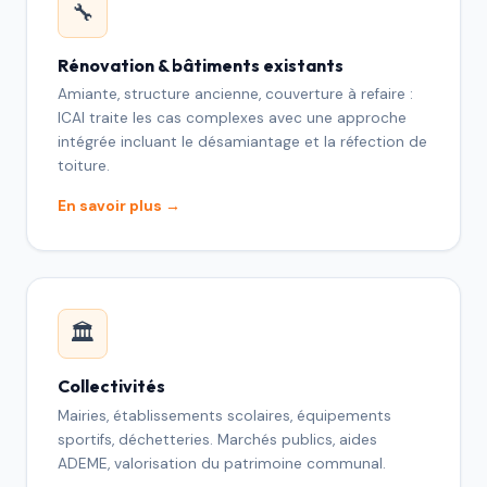
🔧
Rénovation & bâtiments existants
Amiante, structure ancienne, couverture à refaire :
ICAI traite les cas complexes avec une approche
intégrée incluant le désamiantage et la réfection de
toiture.
En savoir plus →
🏛️
Collectivités
Mairies, établissements scolaires, équipements
sportifs, déchetteries. Marchés publics, aides
ADEME, valorisation du patrimoine communal.