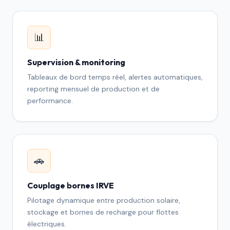
📊
Supervision & monitoring
Tableaux de bord temps réel, alertes automatiques,
reporting mensuel de production et de
performance.
🚗
Couplage bornes IRVE
Pilotage dynamique entre production solaire,
stockage et bornes de recharge pour flottes
électriques.