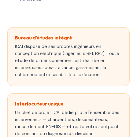
Bureau d'études intégré
ICAI dispose de ses propres ingénieurs en
conception électrique (ingénieurs BE1, BE2). Toute
étude de dimensionnement est réalisée en
interne, sans sous-traitance, garantissant la
cohérence entre faisabilité et exécution.
Interlocuteur unique
Un chef de projet ICAI dédié pilote l'ensemble des
intervenants — charpentiers, désamianteurs,
raccordement ENEDIS — et reste votre seul point
de contact du diagnostic à la livraison.