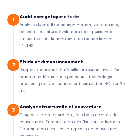
Audit énergétique et site
1
Analyse du profil de consommation, visite du site,
relevé de la toiture, évaluation de la puissance
souscrite et de la contrainte de raccordement
ENEDIS.
Etude et dimensionnement
2
Rapport de faisabilité détaillé : puissance installée
recommandée, surface panneaux, technologie
onduleur, plan de financement, simulation ROI sur 25
ans.
Analyse structurelle et couverture
3
Diagnostic de la charpente, des bacs acier ou des
couvertures. Préconisation des fixations adaptées.
Coordination avec les entreprises de couverture si
nécessaire.