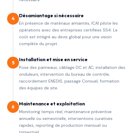
Désamiantage si nécessaire
4
En présence de matériaux amiantés, ICAI pilote les
opérations avec des entreprises certifiées SS4. Le
coût est intégré au devis global pour une vision
complète du projet.
Installation et mise en service
5
Pose des panneaux, câblage DC et AC, installation des
onduleurs, intervention du bureau de contrôle,
raccordement ENEDIS, passage Consuel, formation
des équipes de site.
Maintenance et exploitation
6
Monitoring temps réel, maintenance préventive
annuelle ou semestrielle, interventions curatives
rapides, reporting de production mensuel ou
trimestriel.