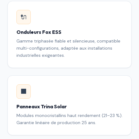
🔌
Onduleurs Fox ESS
Gamme triphasée fiable et silencieuse, compatible
multi-configurations, adaptée aux installations
industrielles exigeantes.
⬛
Panneaux Trina Solar
Modules monocristallins haut rendement (21–23 %).
Garantie linéaire de production 25 ans.