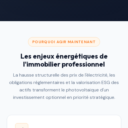
POURQUOI AGIR MAINTENANT
Les enjeux énergétiques de
l'immobilier professionnel
La hausse structurelle des prix de l'électricité, les
obligations réglementaires et la valorisation ESG des
actifs transforment le photovoltaïque d'un
investissement optionnel en priorité stratégique.