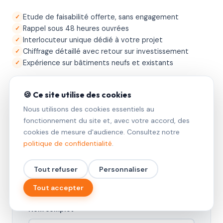
Etude de faisabilité offerte, sans engagement
Rappel sous 48 heures ouvrées
Interlocuteur unique dédié à votre projet
Chiffrage détaillé avec retour sur investissement
Expérience sur bâtiments neufs et existants
🍪 Ce site utilise des cookies
Nous utilisons des cookies essentiels au
Société *
fonctionnement du site et, avec votre accord, des
cookies de mesure d'audience. Consultez notre
politique de confidentialité
.
Fonction *
Tout refuser
Personnaliser
Tout accepter
Nom complet *