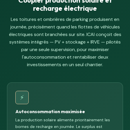
Coupler production solaire et
recharge électrique
Les toitures et ombrières de parking produisent en
journée, précisément quand les flottes de véhicules
électriques sont branchées sur site. ICAI conçoit des
systèmes intégrés — PV + stockage + IRVE — pilotés
par une seule supervision, pour maximiser
l'autoconsommation et rentabiliser deux
investissements en un seul chantier.
⚡
Autoconsommation maximisée
La production solaire alimente prioritairement les
bornes de recharge en journée. Le surplus est