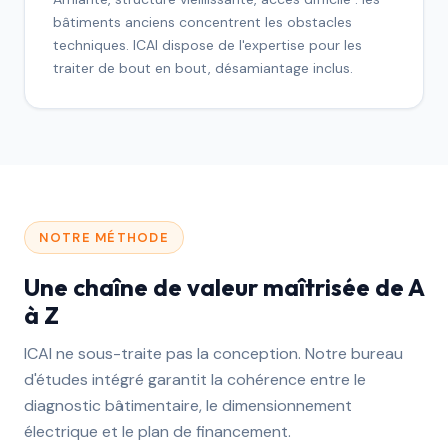
bâtiments anciens concentrent les obstacles
techniques. ICAI dispose de l'expertise pour les
traiter de bout en bout, désamiantage inclus.
NOTRE MÉTHODE
Une chaîne de valeur maîtrisée de A
à Z
ICAI ne sous-traite pas la conception. Notre bureau
d'études intégré garantit la cohérence entre le
diagnostic bâtimentaire, le dimensionnement
électrique et le plan de financement.