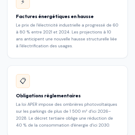
⚡
Factures énergétiques en hausse
Le prix de l'électricité industrielle a progressé de 60
à 80 % entre 2021 et 2024. Les projections à 10
ans anticipent une nouvelle hausse structurelle liée
à l'électrification des usages.
📋
Obligations réglementaires
La loi APER impose des ombrières photovoltaïques
sur les parkings de plus de 1 500 m² d'ici 2026–
2028. Le décret tertiaire oblige une réduction de
40 % de la consommation d'énergie d'ici 2030.