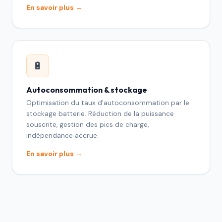
En savoir plus →
🔋
Autoconsommation & stockage
Optimisation du taux d'autoconsommation par le
stockage batterie. Réduction de la puissance
souscrite, gestion des pics de charge,
indépendance accrue.
En savoir plus →