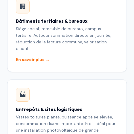
🏢
Bâtiments tertiaires & bureaux
Siège social, immeuble de bureaux, campus
tertiaire. Autoconsommation directe en journée,
réduction de la facture commune, valorisation
d'actif.
En savoir plus →
🏭
Entrepôts & sites logistiques
Vastes toitures planes, puissance appelée élevée,
consommation diurne importante. Profil idéal pour
une installation photovoltaïque de grande