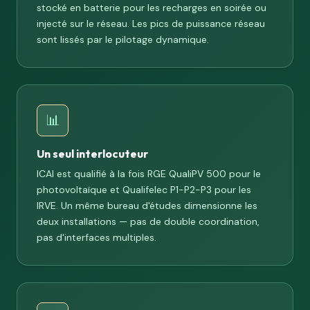
stocké en batterie pour les recharges en soirée ou
injecté sur le réseau. Les pics de puissance réseau
sont lissés par le pilotage dynamique.
📊
Un seul interlocuteur
ICAI est qualifié à la fois RGE QualiPV 500 pour le
photovoltaïque et Qualifelec P1-P2-P3 pour les
IRVE. Un même bureau d'études dimensionne les
deux installations — pas de double coordination,
pas d'interfaces multiples.