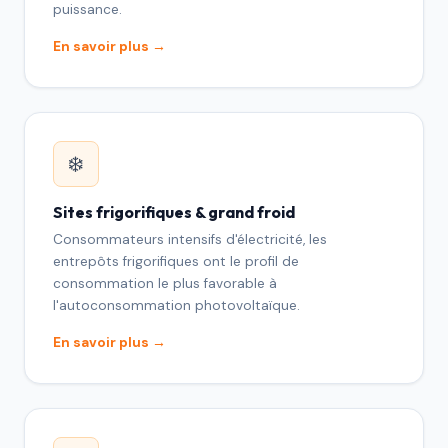
puissance.
En savoir plus →
❄️
Sites frigorifiques & grand froid
Consommateurs intensifs d'électricité, les
entrepôts frigorifiques ont le profil de
consommation le plus favorable à
l'autoconsommation photovoltaïque.
En savoir plus →