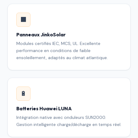
⬛
Panneaux JinkoSolar
Modules certifiés IEC, MCS, UL. Excellente
performance en conditions de faible
ensoleillement, adaptés au climat atlantique.
🔋
Batteries Huawei LUNA
Intégration native avec onduleurs SUN2000.
Gestion intelligente charge/décharge en temps réel.