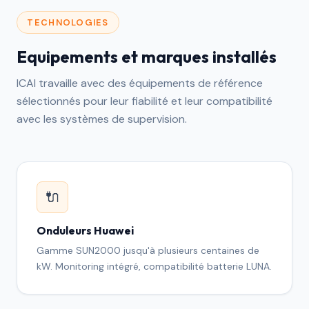
TECHNOLOGIES
Equipements et marques installés
ICAI travaille avec des équipements de référence
sélectionnés pour leur fiabilité et leur compatibilité
avec les systèmes de supervision.
🔌
Onduleurs Huawei
Gamme SUN2000 jusqu'à plusieurs centaines de
kW. Monitoring intégré, compatibilité batterie LUNA.