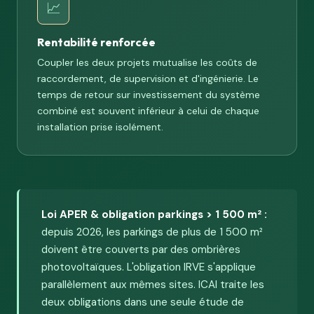
📈
Rentabilité renforcée
Coupler les deux projets mutualise les coûts de
raccordement, de supervision et d'ingénierie. Le
temps de retour sur investissement du système
combiné est souvent inférieur à celui de chaque
installation prise isolément.
Loi APER & obligation parkings > 1 500 m² :
depuis 2026, les parkings de plus de 1 500 m²
doivent être couverts par des ombrières
photovoltaïques. L'obligation IRVE s'applique
parallèlement aux mêmes sites. ICAI traite les
deux obligations dans une seule étude de